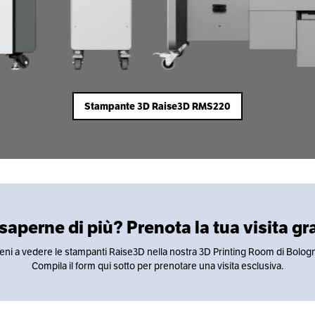
Stampante 3D Raise3D RMS220
saperne di più? Prenota la tua visita gr
eni a vedere le stampanti Raise3D nella nostra 3D Printing Room di Bolog
Compila il form qui sotto per prenotare una visita esclusiva.