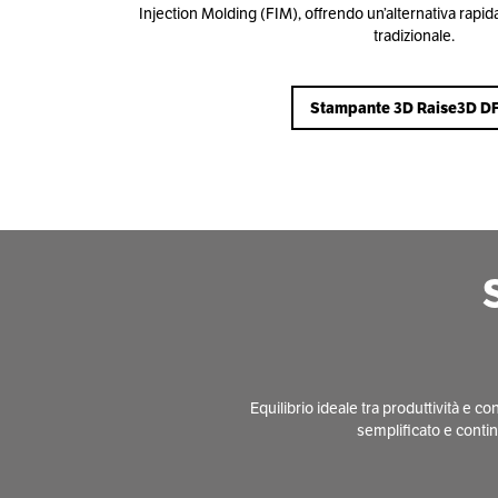
Injection Molding (FIM), offrendo un’alternativa rapid
tradizionale.
Stampante 3D Raise3D D
Equilibrio ideale tra produttività e
semplificato e contin