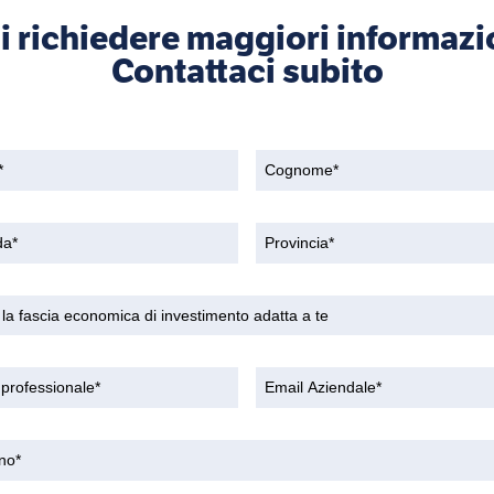
i richiedere maggiori informazi
Contattaci subito