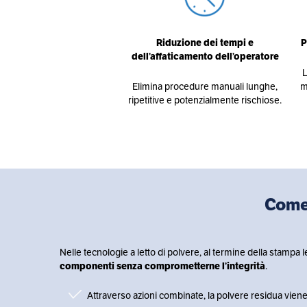
Riduzione dei tempi e
P
dell’affaticamento dell’operatore
L
Elimina procedure manuali lunghe,
m
ripetitive e potenzialmente rischiose.
Come
Nelle tecnologie a letto di polvere, al termine della stampa
componenti senza comprometterne l’integrità
.
Attraverso azioni combinate, la polvere residua vie