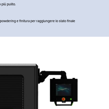
più pulito.
powdering e finitura per raggiungere lo stato finale