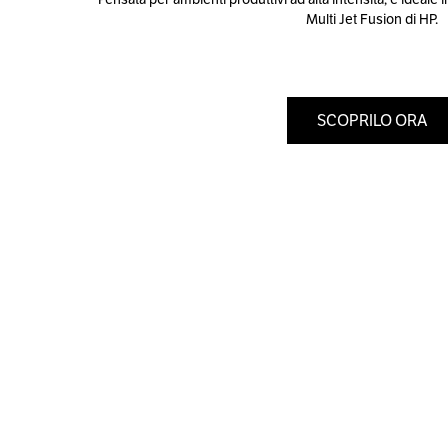
Multi Jet Fusion di HP.
SCOPRILO ORA