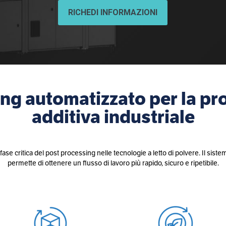
RICHEDI INFORMAZIONI
ng automatizzato per la pr
additiva industriale
fase critica del post processing nelle tecnologie a letto di polvere. Il sis
permette di ottenere un flusso di lavoro più rapido, sicuro e ripetibile.