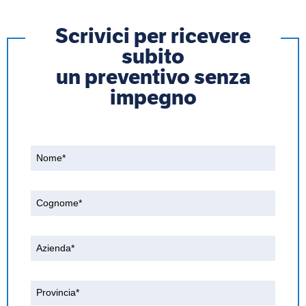
Scrivici per ricevere
subito
un preventivo senza
impegno