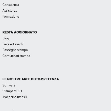
Consulenza
Assistenza
Formazione
RESTA AGGIORNATO
Blog
Fiere ed eventi
Rassegna stampa
Comunicati stampa
LE NOSTRE AREE DI COMPETENZA
Software
Stampanti 3D
Macchine utensili