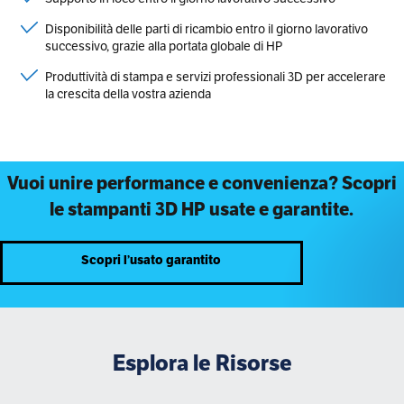
Disponibilità delle parti di ricambio entro il giorno lavorativo
successivo, grazie alla portata globale di HP
Produttività di stampa e servizi professionali 3D per accelerare
la crescita della vostra azienda
Vuoi unire performance e convenienza? Scopri
le stampanti 3D HP usate e garantite.
Scopri l’usato garantito
Esplora le Risorse