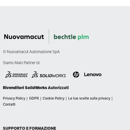
© Nuovamacut Automazione SpA
Siamo Main Partner di:
Rivenditori SolidWorks
Autorizzati
Privacy Policy
|
GDPR
|
Cookie Policy
|
Le tue scelte sulla privacy
|
Contatti
SUPPORTO E FORMAZIONE