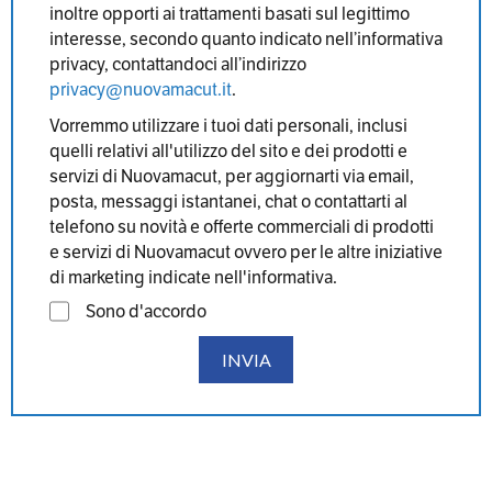
inoltre opporti ai trattamenti basati sul legittimo
interesse, secondo quanto indicato nell’informativa
privacy, contattandoci all’indirizzo
privacy@nuovamacut.it
.
Vorremmo utilizzare i tuoi dati personali, inclusi
quelli relativi all'utilizzo del sito e dei prodotti e
servizi di Nuovamacut, per aggiornarti via email,
posta, messaggi istantanei, chat o contattarti al
telefono su novità e offerte commerciali di prodotti
e servizi di Nuovamacut ovvero per le altre iniziative
di marketing indicate nell'informativa.
Sono d'accordo