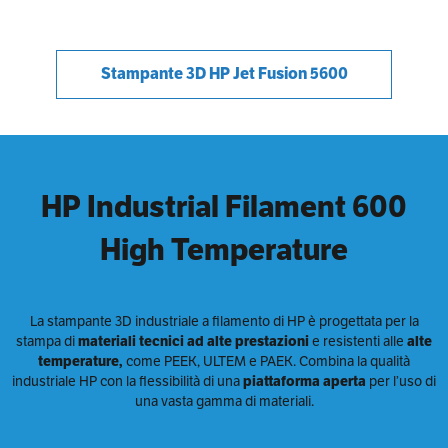
Stampante 3D HP Jet Fusion 5600
HP Industrial Filament 600
High Temperature
La stampante 3D industriale a filamento di HP è progettata per la
stampa di
materiali tecnici ad alte prestazioni
e resistenti alle
alte
temperature,
come PEEK, ULTEM e PAEK. Combina la qualità
industriale HP con la flessibilità di una
piattaforma aperta
per l’uso di
una vasta gamma di materiali.