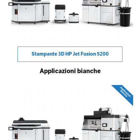
Stampante 3D HP Jet Fusion 5200
Applicazioni bianche