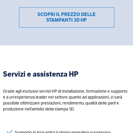
SCOPRI IL PREZZO DELLE
STAMPANTI 3D HP
Servizi e assistenza HP
Grazie agli esclusivi servizi HP di installazione, formazione e supporto
e a un’esperienza leader nel settore quanto ad applicazioni, vi sarà
possibile ottimizzare prestazioni, rendimento, qualità delle parti e
produzione nell’ambito della stampa 3D.
Supporto in loco entro il giorno lavorativo successivo