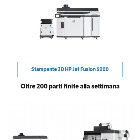
Stampante 3D HP Jet Fusion 5000
Oltre 200 parti finite alla settimana