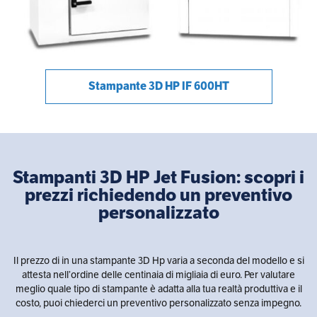
Stampante 3D HP IF 600HT
Stampanti 3D HP Jet Fusion: scopri i
prezzi richiedendo un preventivo
personalizzato
Il prezzo di in una stampante 3D Hp varia a seconda del modello e si
attesta nell’ordine delle centinaia di migliaia di euro. Per valutare
meglio quale tipo di stampante è adatta alla tua realtà produttiva e il
costo, puoi chiederci un preventivo personalizzato senza impegno.