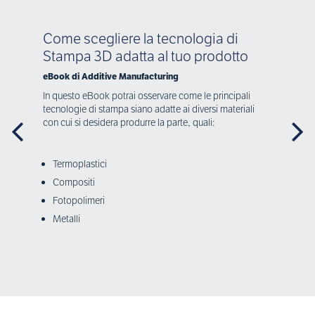
Come scegliere la tecnologia di
Stampa 3D adatta al tuo prodotto
eBook di Additive Manufacturing
In questo eBook potrai osservare come le principali
tecnologie di stampa siano adatte ai diversi materiali
con cui si desidera produrre la parte, quali:
Termoplastici
Compositi
Fotopolimeri
Metalli