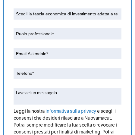
Leggi la nostra
informativa sulla privacy
e scegli i
consensi che desideri rilasciare a Nuovamacut.
Potrai sempre modificare la tua scelta o revocare i
consensi prestati per finalità di marketing. Potrai