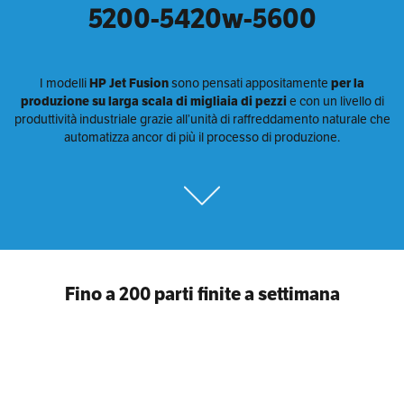
5200-5420w-5600
I modelli
HP Jet Fusion
sono pensati appositamente
per la
produzione su larga scala di migliaia di pezzi
e con un livello di
produttività industriale grazie all’unità di raffreddamento naturale che
automatizza ancor di più il processo di produzione.
Fino a 200 parti finite a settimana