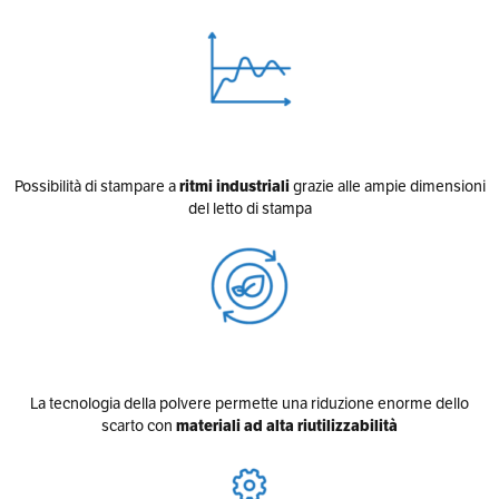
Possibilità di stampare a
ritmi industriali
grazie alle ampie dimensioni
del letto di stampa
La tecnologia della polvere permette una riduzione enorme dello
scarto con
materiali ad alta riutilizzabilità