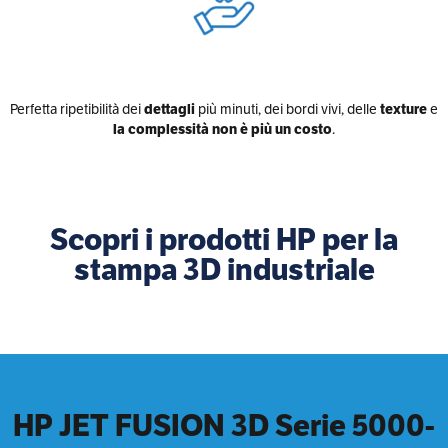
Perfetta ripetibilità dei
dettagli
più minuti, dei bordi vivi, delle
texture
e
la complessità non è più un costo
.
Scopri i prodotti HP per la
stampa 3D industriale
HP JET FUSION 3D Serie 5000-