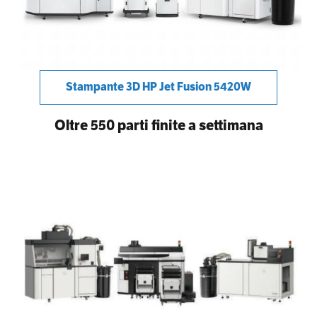
Stampante 3D HP Jet Fusion 5420W
Oltre 550 parti finite a settimana