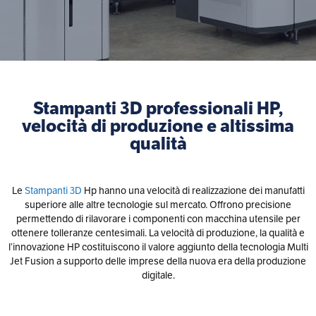
Stampanti 3D professionali HP,
velocità di produzione e altissima
qualità
Le
Stampanti 3D
Hp hanno una velocità di realizzazione dei manufatti
superiore alle altre tecnologie sul mercato. Offrono precisione
permettendo di rilavorare i componenti con macchina utensile per
ottenere tolleranze centesimali. La velocità di produzione, la qualità e
l’innovazione HP costituiscono il valore aggiunto della tecnologia Multi
Jet Fusion a supporto delle imprese della nuova era della produzione
digitale.